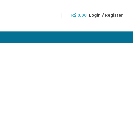
R$
0,00
Login / Register