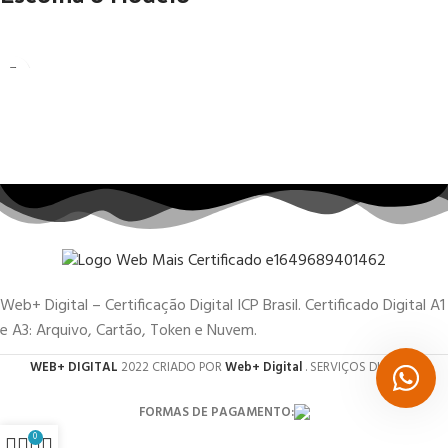
Web+ Digital – Certificação Digital ICP Brasil. Certificado Digital A1
e A3: Arquivo, Cartão, Token e Nuvem.
WEB+ DIGITAL
2022 CRIADO POR
Web+ Digital
. SERVIÇOS DIGITAIS.
FORMAS DE PAGAMENTO:
0