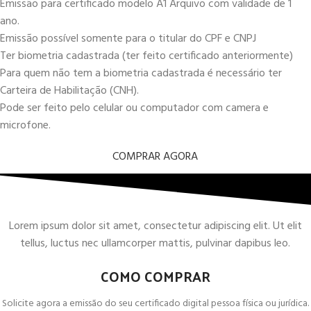
Emissão para certificado modelo A1 Arquivo com validade de 1
ano.
Emissão possível somente para o titular do CPF e CNPJ
Ter biometria cadastrada (ter feito certificado anteriormente)
Para quem não tem a biometria cadastrada é necessário ter
Carteira de Habilitação (CNH).
Pode ser feito pelo celular ou computador com camera e
microfone.
COMPRAR AGORA
Lorem ipsum dolor sit amet, consectetur adipiscing elit. Ut elit
tellus, luctus nec ullamcorper mattis, pulvinar dapibus leo.
COMO COMPRAR
Solicite agora a emissão do seu certificado digital pessoa física ou jurídica.