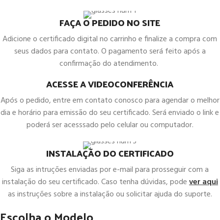
FAÇA O PEDIDO NO SITE
Adicione o certificado digital no carrinho e finalize a compra com
seus dados para contato. O pagamento será feito após a
confirmação do atendimento.
ACESSE A VIDEOCONFERÊNCIA
Após o pedido, entre em contato conosco para agendar o melhor
dia e horário para emissão do seu certificado. Será enviado o link e
poderá ser acesssado pelo celular ou computador.
INSTALAÇÃO DO CERTIFICADO
Siga as intruções enviadas por e-mail para prosseguir com a
instalação do seu certificado. Caso tenha dúvidas, pode
ver aqui
as instruções sobre a instalação ou solicitar ajuda do suporte.
Escolha o Modelo