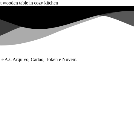
 A1 e A3: Arquivo, Cartão, Token e Nuvem.