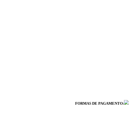
FORMAS DE PAGAMENTO: