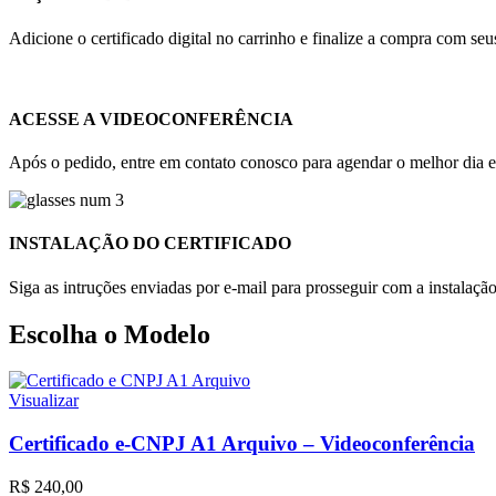
Adicione o certificado digital no carrinho e finalize a compra com s
ACESSE A VIDEOCONFERÊNCIA
Após o pedido, entre em contato conosco para agendar o melhor dia e 
INSTALAÇÃO DO CERTIFICADO
Siga as intruções enviadas por e-mail para prosseguir com a instalaçã
Escolha o Modelo
Visualizar
Certificado e-CNPJ A1 Arquivo – Videoconferência
R$
240,00