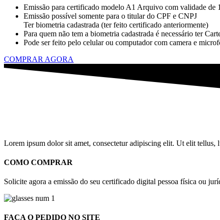
Emissão para certificado modelo A1 Arquivo com validade de 
Emissão possível somente para o titular do CPF e CNPJ
Ter biometria cadastrada (ter feito certificado anteriormente)
Para quem não tem a biometria cadastrada é necessário ter Cart
Pode ser feito pelo celular ou computador com camera e microf
COMPRAR AGORA
Lorem ipsum dolor sit amet, consectetur adipiscing elit. Ut elit tellus,
COMO COMPRAR
Solicite agora a emissão do seu certificado digital pessoa física ou jurí
FAÇA O PEDIDO NO SITE