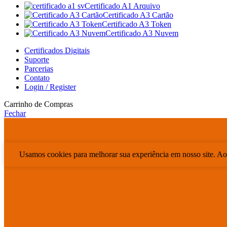
Certificado A1 Arquivo
Certificado A3 Cartão
Certificado A3 Token
Certificado A3 Nuvem
Certificados Digitais
Suporte
Parcerias
Contato
Login / Register
Carrinho de Compras
Fechar
Usamos cookies para melhorar sua experiência em nosso site. Ao