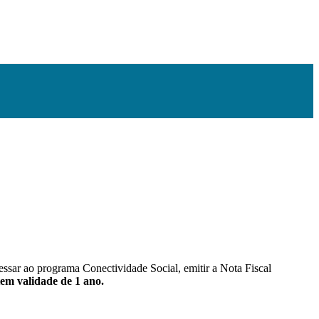
ssar ao programa Conectividade Social, emitir a Nota Fiscal
em validade de 1 ano.