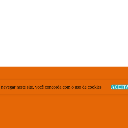
 navegar neste site, você concorda com o uso de cookies.
ACEIT