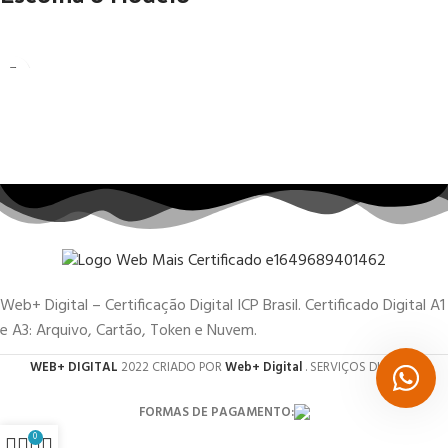
Web+ Digital – Certificação Digital ICP Brasil. Certificado Digital A1
e A3: Arquivo, Cartão, Token e Nuvem.
WEB+ DIGITAL
2022 CRIADO POR
Web+ Digital
. SERVIÇOS DIGITAIS.
FORMAS DE PAGAMENTO:
0