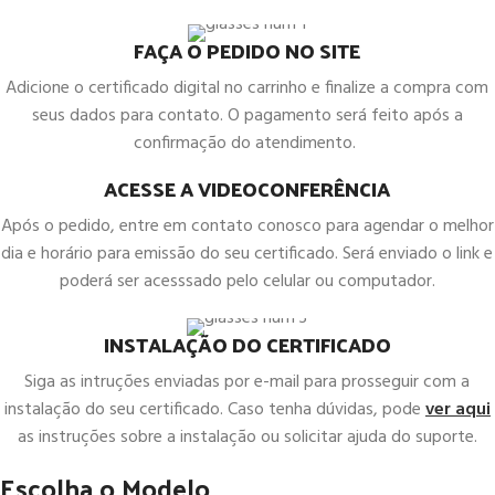
FAÇA O PEDIDO NO SITE
Adicione o certificado digital no carrinho e finalize a compra com
seus dados para contato. O pagamento será feito após a
confirmação do atendimento.
ACESSE A VIDEOCONFERÊNCIA
Após o pedido, entre em contato conosco para agendar o melhor
dia e horário para emissão do seu certificado. Será enviado o link e
poderá ser acesssado pelo celular ou computador.
INSTALAÇÃO DO CERTIFICADO
Siga as intruções enviadas por e-mail para prosseguir com a
instalação do seu certificado. Caso tenha dúvidas, pode
ver aqui
as instruções sobre a instalação ou solicitar ajuda do suporte.
Escolha o Modelo