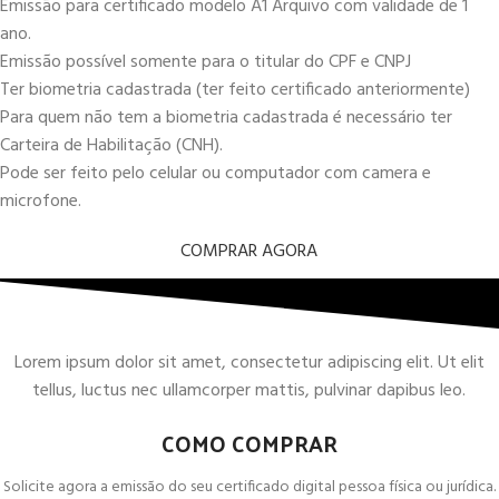
Emissão para certificado modelo A1 Arquivo com validade de 1
ano.
Emissão possível somente para o titular do CPF e CNPJ
Ter biometria cadastrada (ter feito certificado anteriormente)
Para quem não tem a biometria cadastrada é necessário ter
Carteira de Habilitação (CNH).
Pode ser feito pelo celular ou computador com camera e
microfone.
COMPRAR AGORA
Lorem ipsum dolor sit amet, consectetur adipiscing elit. Ut elit
tellus, luctus nec ullamcorper mattis, pulvinar dapibus leo.
COMO COMPRAR
Solicite agora a emissão do seu certificado digital pessoa física ou jurídica.