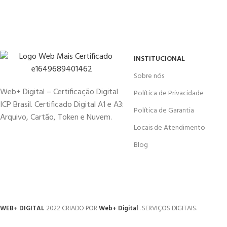
INSTITUCIONAL
Sobre nós
Web+ Digital – Certificação Digital
Política de Privacidade
ICP Brasil. Certificado Digital A1 e A3:
Política de Garantia
Arquivo, Cartão, Token e Nuvem.
Locais de Atendimento
Blog
WEB+ DIGITAL
2022 CRIADO POR
Web+ Digital
. SERVIÇOS DIGITAIS.