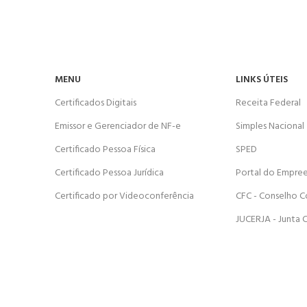
MENU
LINKS ÚTEIS
Certificados Digitais
Receita Federal
Emissor e Gerenciador de NF-e
Simples Nacional
Certificado Pessoa Física
SPED
Certificado Pessoa Jurídica
Portal do Empre
Certificado por Videoconferência
CFC - Conselho C
JUCERJA - Junta 