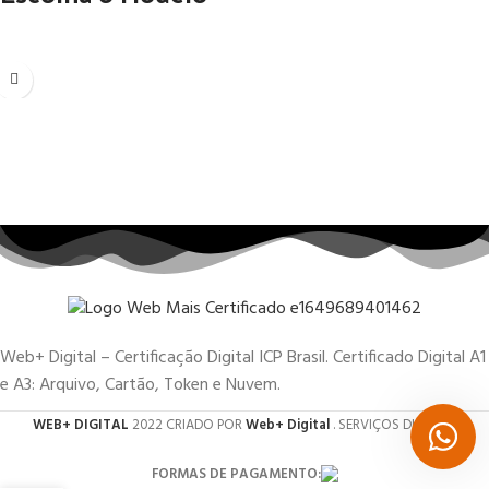
Web+ Digital – Certificação Digital ICP Brasil. Certificado Digital A1
e A3: Arquivo, Cartão, Token e Nuvem.
WEB+ DIGITAL
2022 CRIADO POR
Web+ Digital
. SERVIÇOS DIGITAIS.
FORMAS DE PAGAMENTO: