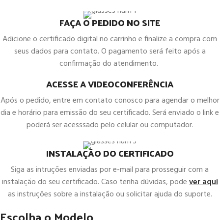
FAÇA O PEDIDO NO SITE
Adicione o certificado digital no carrinho e finalize a compra com
seus dados para contato. O pagamento será feito após a
confirmação do atendimento.
ACESSE A VIDEOCONFERÊNCIA
Após o pedido, entre em contato conosco para agendar o melhor
dia e horário para emissão do seu certificado. Será enviado o link e
poderá ser acesssado pelo celular ou computador.
INSTALAÇÃO DO CERTIFICADO
Siga as intruções enviadas por e-mail para prosseguir com a
instalação do seu certificado. Caso tenha dúvidas, pode
ver aqui
as instruções sobre a instalação ou solicitar ajuda do suporte.
Escolha o Modelo