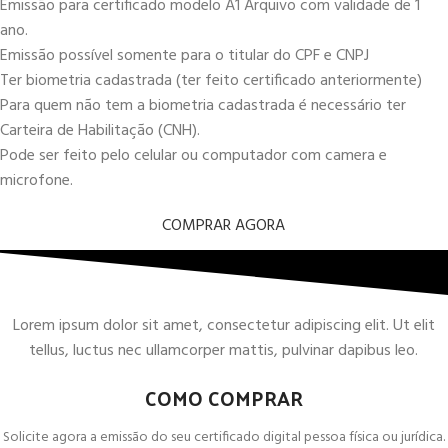
Emissão para certificado modelo A1 Arquivo com validade de 1
ano.
Emissão possível somente para o titular do CPF e CNPJ
Ter biometria cadastrada (ter feito certificado anteriormente)
Para quem não tem a biometria cadastrada é necessário ter
Carteira de Habilitação (CNH).
Pode ser feito pelo celular ou computador com camera e
microfone.
COMPRAR AGORA
Lorem ipsum dolor sit amet, consectetur adipiscing elit. Ut elit
tellus, luctus nec ullamcorper mattis, pulvinar dapibus leo.
COMO COMPRAR
Solicite agora a emissão do seu certificado digital pessoa física ou jurídica.