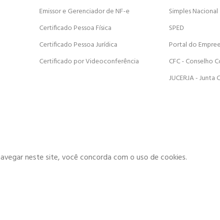
Emissor e Gerenciador de NF-e
Simples Nacional
Certificado Pessoa Física
SPED
Certificado Pessoa Jurídica
Portal do Empre
Certificado por Videoconferência
CFC - Conselho C
JUCERJA - Junta 
navegar neste site, você concorda com o uso de cookies.