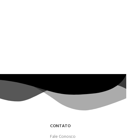
CONTATO
Fale Conosco