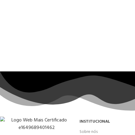
INSTITUCIONAL
Sobre nós