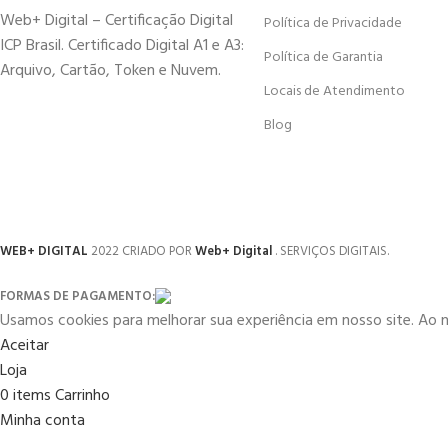
Web+ Digital – Certificação Digital
Política de Privacidade
ICP Brasil. Certificado Digital A1 e A3:
Política de Garantia
Arquivo, Cartão, Token e Nuvem.
Locais de Atendimento
Blog
WEB+ DIGITAL
2022 CRIADO POR
Web+ Digital
. SERVIÇOS DIGITAIS.
FORMAS DE PAGAMENTO:
Usamos cookies para melhorar sua experiência em nosso site. Ao 
Aceitar
Loja
0
items
Carrinho
Minha conta