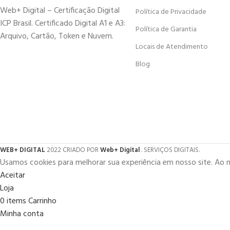
Web+ Digital – Certificação Digital
Política de Privacidade
ICP Brasil. Certificado Digital A1 e A3:
Política de Garantia
Arquivo, Cartão, Token e Nuvem.
Locais de Atendimento
Blog
WEB+ DIGITAL
2022 CRIADO POR
Web+ Digital
. SERVIÇOS DIGITAIS.
Usamos cookies para melhorar sua experiência em nosso site. Ao 
Aceitar
Loja
0
items
Carrinho
Minha conta