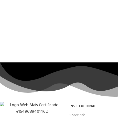
INSTITUCIONAL
Sobre nós