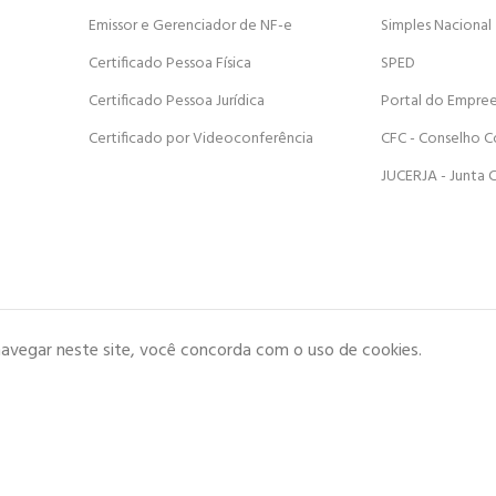
Emissor e Gerenciador de NF-e
Simples Nacional
Certificado Pessoa Física
SPED
Certificado Pessoa Jurídica
Portal do Empre
Certificado por Videoconferência
CFC - Conselho C
JUCERJA - Junta 
navegar neste site, você concorda com o uso de cookies.