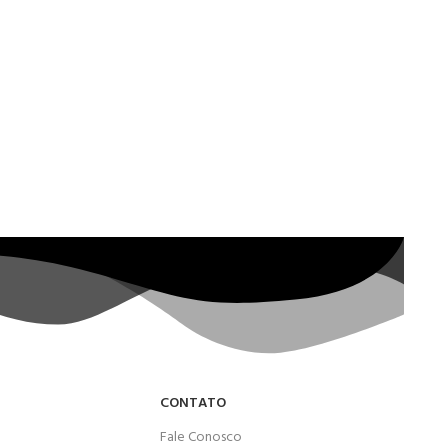
CONTATO
Fale Conosco