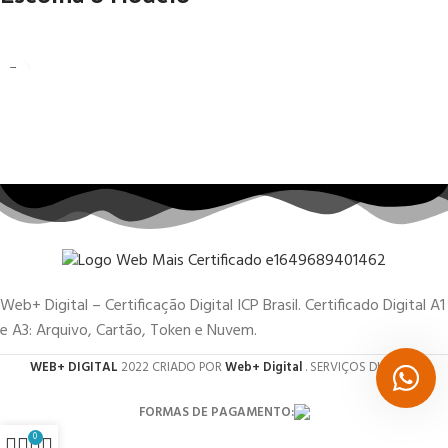
Web+ Digital – Certificação Digital ICP Brasil. Certificado Digital A1
e A3: Arquivo, Cartão, Token e Nuvem.
WEB+ DIGITAL
2022 CRIADO POR
Web+ Digital
. SERVIÇOS DIGITAIS.
FORMAS DE PAGAMENTO:
0