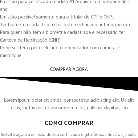
Emissão para certificado modelo A1 Arquivo com validade de 1
ano.
Emissão possível somente para o titular do CPF e CNPJ
Ter biometria cadastrada (ter feito certificado anteriormente)
Para quem não tem a biometria cadastrada é necessário ter
Carteira de Habilitação (CNH).
Pode ser feito pelo celular ou computador com camera e
microfone.
COMPRAR AGORA
Lorem ipsum dolor sit amet, consectetur adipiscing elit. Ut elit
tellus, luctus nec ullamcorper mattis, pulvinar dapibus leo.
COMO COMPRAR
Solicite agora a emissão do seu certificado digital pessoa física ou jurídica.