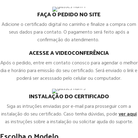
FAÇA O PEDIDO NO SITE
Adicione o certificado digital no carrinho e finalize a compra com
seus dados para contato. O pagamento será feito após a
confirmação do atendimento.
ACESSE A VIDEOCONFERÊNCIA
Após o pedido, entre em contato conosco para agendar o melhor
dia e horário para emissão do seu certificado. Será enviado o link e
poderá ser acesssado pelo celular ou computador.
INSTALAÇÃO DO CERTIFICADO
Siga as intruções enviadas por e-mail para prosseguir com a
instalação do seu certificado. Caso tenha dúvidas, pode
ver aqui
as instruções sobre a instalação ou solicitar ajuda do suporte.
Escolha o Modelo