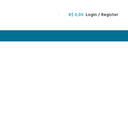
R$
0,00
Login / Register