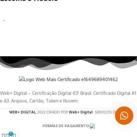
Web+ Digital – Certificação Digital ICP Brasil. Certificado Digital A1
e A3: Arquivo, Cartão, Token e Nuvem.
WEB+ DIGITAL
2022 CRIADO POR
Web+ Digital
. SERVIÇOS DIGITAIS.
FORMAS DE PAGAMENTO:
0