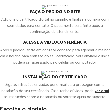
FAÇA O PEDIDO NO SITE
Adicione o certificado digital no carrinho e finalize a compra com
seus dados para contato. O pagamento será feito após a
confirmação do atendimento.
ACESSE A VIDEOCONFERÊNCIA
Após o pedido, entre em contato conosco para agendar o melhor
dia e horário para emissão do seu certificado. Será enviado o link e
poderá ser acesssado pelo celular ou computador.
INSTALAÇÃO DO CERTIFICADO
Siga as intruções enviadas por e-mail para prosseguir com a
instalação do seu certificado. Caso tenha dúvidas, pode
ver aqui
as instruções sobre a instalação ou solicitar ajuda do suporte.
Escolha o Modelo