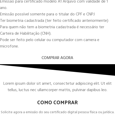
Emissão para certificado modelo A1 Arquivo com validade de 1
ano.
Emissão possível somente para o titular do CPF e CNPJ
Ter biometria cadastrada (ter feito certificado anteriormente)
Para quem não tem a biometria cadastrada é necessário ter
Carteira de Habilitação (CNH).
Pode ser feito pelo celular ou computador com camera e
microfone.
COMPRAR AGORA
Lorem ipsum dolor sit amet, consectetur adipiscing elit. Ut elit
tellus, luctus nec ullamcorper mattis, pulvinar dapibus leo.
COMO COMPRAR
Solicite agora a emissão do seu certificado digital pessoa física ou jurídica.