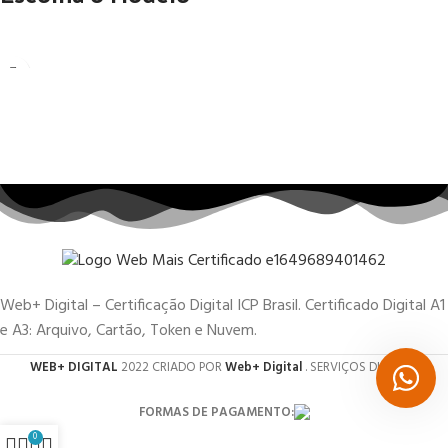
Web+ Digital – Certificação Digital ICP Brasil. Certificado Digital A1
e A3: Arquivo, Cartão, Token e Nuvem.
WEB+ DIGITAL
2022 CRIADO POR
Web+ Digital
. SERVIÇOS DIGITAIS.
FORMAS DE PAGAMENTO:
0