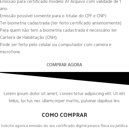
Emissão para certificado modelo A1 Arquivo com validade de 1
ano.
Emissão possível somente para o titular do CPF e CNPJ
Ter biometria cadastrada (ter feito certificado anteriormente)
Para quem não tem a biometria cadastrada é necessário ter
Carteira de Habilitação (CNH).
Pode ser feito pelo celular ou computador com camera e
microfone.
COMPRAR AGORA
Lorem ipsum dolor sit amet, consectetur adipiscing elit. Ut elit
tellus, luctus nec ullamcorper mattis, pulvinar dapibus leo.
COMO COMPRAR
Solicite agora a emissão do seu certificado digital pessoa física ou jurídica.