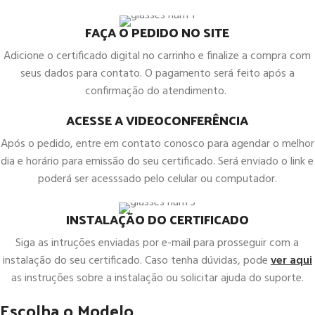
FAÇA O PEDIDO NO SITE
Adicione o certificado digital no carrinho e finalize a compra com
seus dados para contato. O pagamento será feito após a
confirmação do atendimento.
ACESSE A VIDEOCONFERÊNCIA
Após o pedido, entre em contato conosco para agendar o melhor
dia e horário para emissão do seu certificado. Será enviado o link e
poderá ser acesssado pelo celular ou computador.
INSTALAÇÃO DO CERTIFICADO
Siga as intruções enviadas por e-mail para prosseguir com a
instalação do seu certificado. Caso tenha dúvidas, pode
ver aqui
as instruções sobre a instalação ou solicitar ajuda do suporte.
Escolha o Modelo